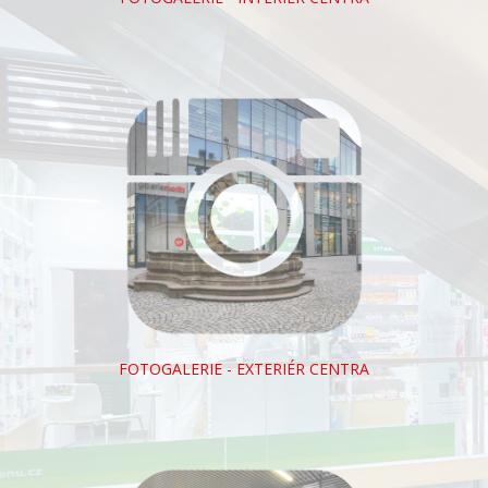
FOTOGALERIE - EXTERIÉR CENTRA