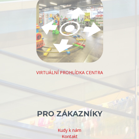
VIRTUÁLNÍ PROHLÍDKA CENTRA
PRO ZÁKAZNÍKY
Kudy k nám
Kontakt