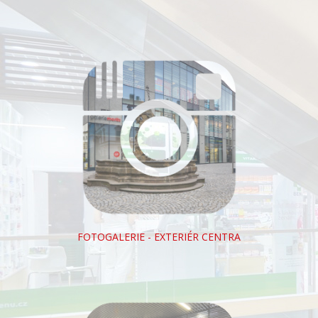
FOTOGALERIE - EXTERIÉR CENTRA