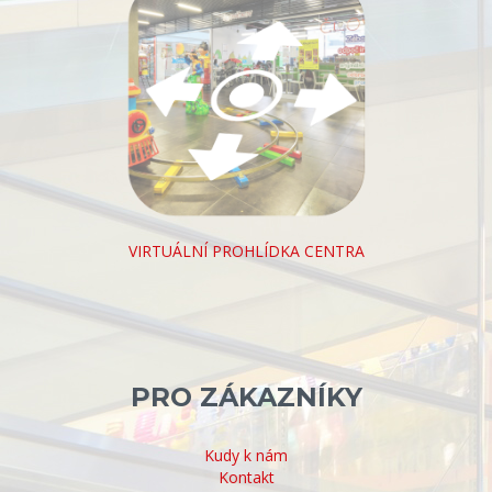
VIRTUÁLNÍ PROHLÍDKA CENTRA
PRO ZÁKAZNÍKY
Kudy k nám
Kontakt