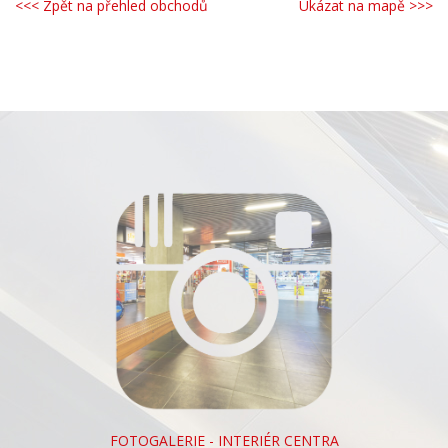
<<< Zpět na přehled obchodů
Ukázat na mapě >>>
FOTOGALERIE - INTERIÉR CENTRA