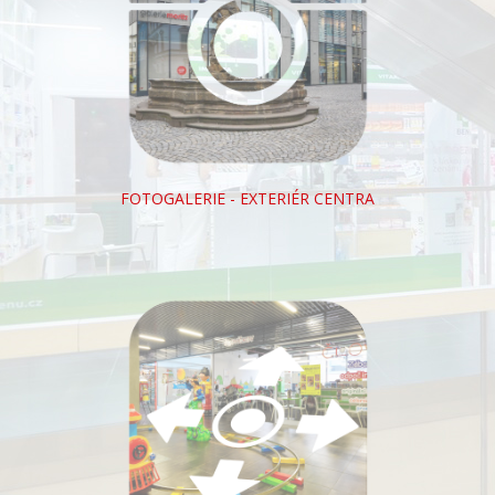
FOTOGALERIE - EXTERIÉR CENTRA