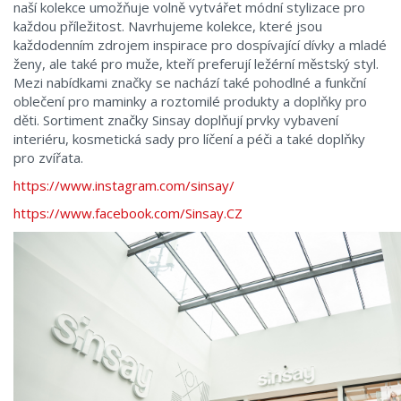
naší kolekce umožňuje volně vytvářet módní stylizace pro
každou příležitost. Navrhujeme kolekce, které jsou
každodenním zdrojem inspirace pro dospívající dívky a mladé
ženy, ale také pro muže, kteří preferují ležérní městský styl.
Mezi nabídkami značky se nachází také pohodlné a funkční
oblečení pro maminky a roztomilé produkty a doplňky pro
děti. Sortiment značky Sinsay doplňují prvky vybavení
interiéru, kosmetická sady pro líčení a péči a také doplňky
pro zvířata.
https://www.instagram.com/sinsay/
https://www.facebook.com/Sinsay.CZ