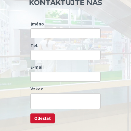
KONTAKTUJTE NÁS
Jméno
Tel.
E-mail
Vzkaz