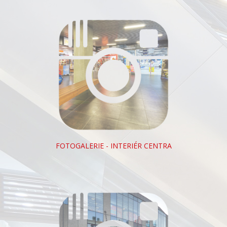
FOTOGALERIE - INTERIÉR CENTRA