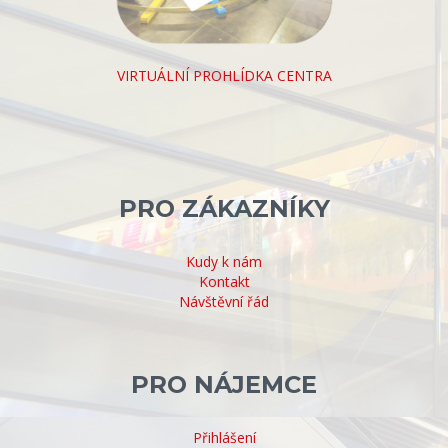
VIRTUÁLNÍ PROHLÍDKA CENTRA
PRO ZÁKAZNÍKY
Kudy k nám
Kontakt
Návštěvní řád
PRO NÁJEMCE
Přihlášení