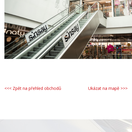
<<< Zpět na přehled obchodů
Ukázat na mapě >>>