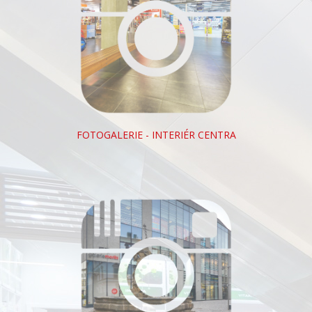
FOTOGALERIE - INTERIÉR CENTRA