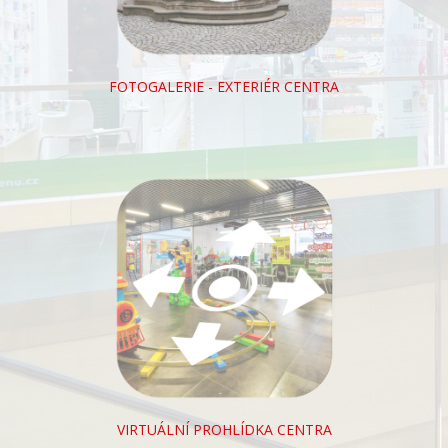
FOTOGALERIE - EXTERIÉR CENTRA
VIRTUÁLNÍ PROHLÍDKA CENTRA