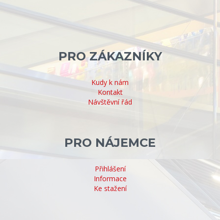
PRO ZÁKAZNÍKY
Kudy k nám
Kontakt
Návštěvní řád
PRO NÁJEMCE
Přihlášení
Informace
Ke stažení