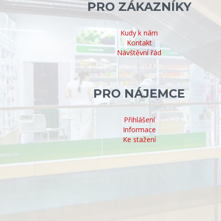
PRO ZÁKAZNÍKY
Kudy k nám
Kontakt
Návštěvní řád
PRO NÁJEMCE
Přihlášení
Informace
Ke stažení