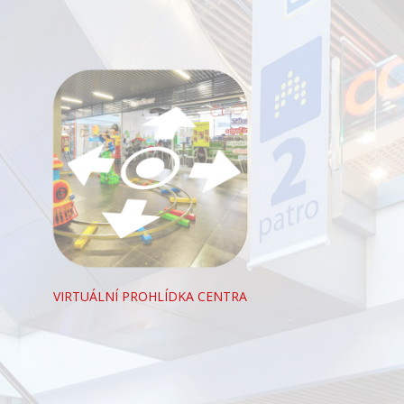
VIRTUÁLNÍ PROHLÍDKA CENTRA