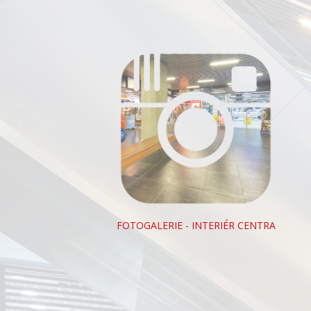
FOTOGALERIE - INTERIÉR CENTRA