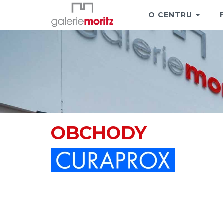
O CENTRU
OBCHODY