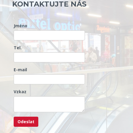
KONTAKTUJTE NÁS
Jméno
Tel.
E-mail
Vzkaz