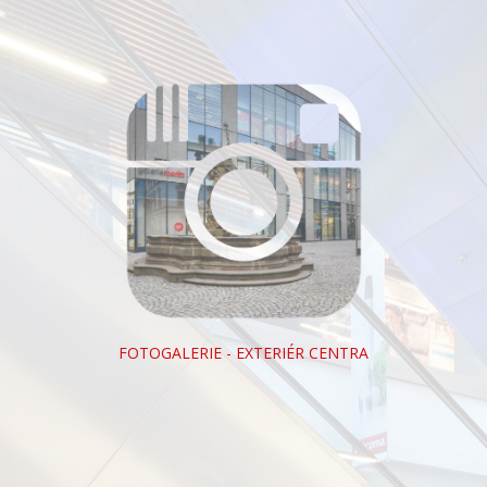
FOTOGALERIE - EXTERIÉR CENTRA