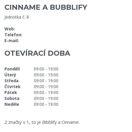
CINNAME A BUBBLIFY
Jednotka č. 8
Web:
Telefon:
E-mail:
OTEVÍRACÍ DOBA
Pondělí
09:00 - 19:00
Úterý
09:00 - 19:00
Středa
09:00 - 19:00
Čtvrtek
09:00 - 19:00
Pátek
09:00 - 19:00
Sobota
09:00 - 19:00
Neděle
09:00 - 19:00
2 značky v 1, to je Bibblify a Cinname.