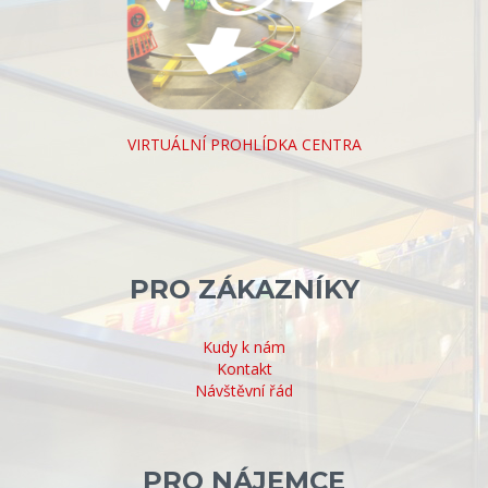
VIRTUÁLNÍ PROHLÍDKA CENTRA
PRO ZÁKAZNÍKY
Kudy k nám
Kontakt
Návštěvní řád
PRO NÁJEMCE