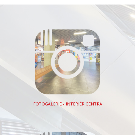
FOTOGALERIE - INTERIÉR CENTRA