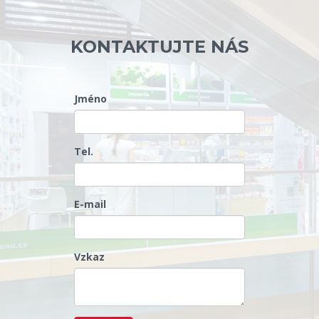
KONTAKTUJTE NÁS
Jméno
Tel.
E-mail
Vzkaz