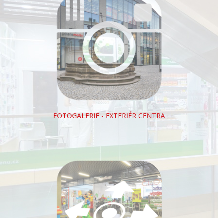
FOTOGALERIE - EXTERIÉR CENTRA