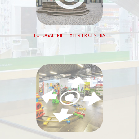
FOTOGALERIE - EXTERIÉR CENTRA