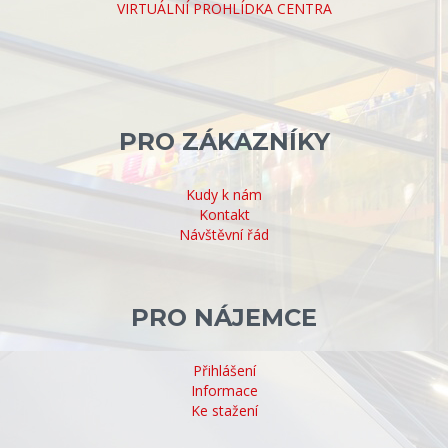
VIRTUÁLNÍ PROHLÍDKA CENTRA
PRO ZÁKAZNÍKY
Kudy k nám
Kontakt
Návštěvní řád
PRO NÁJEMCE
Přihlášení
Informace
Ke stažení