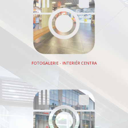
FOTOGALERIE - INTERIÉR CENTRA