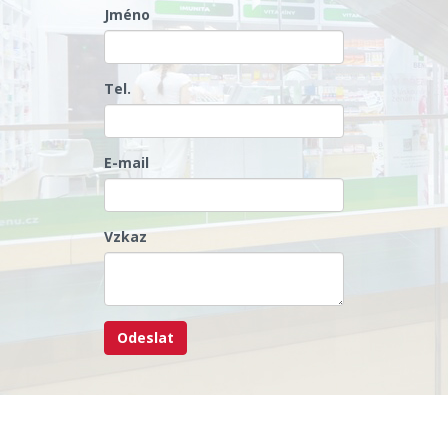
Jméno
Tel.
E-mail
Vzkaz