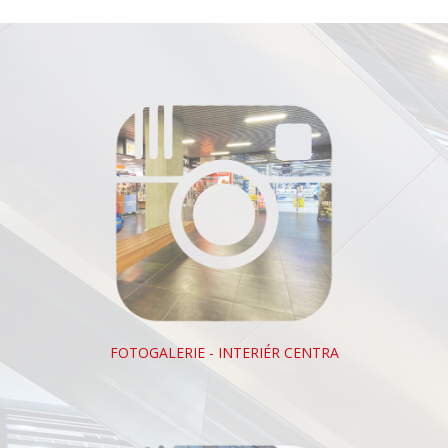
FOTOGALERIE - INTERIÉR CENTRA