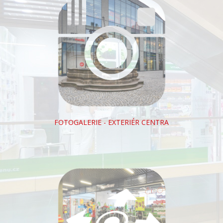
FOTOGALERIE - EXTERIÉR CENTRA