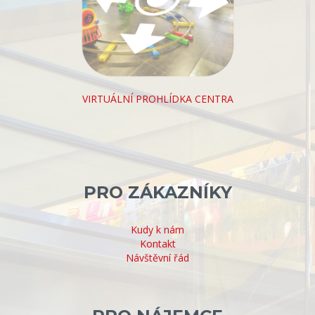
VIRTUÁLNÍ PROHLÍDKA CENTRA
PRO ZÁKAZNÍKY
Kudy k nám
Kontakt
Návštěvní řád