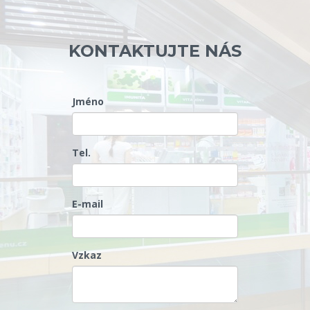
KONTAKTUJTE NÁS
Jméno
Tel.
E-mail
Vzkaz