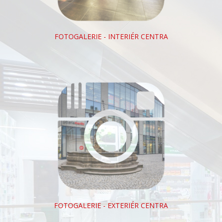
FOTOGALERIE - INTERIÉR CENTRA
FOTOGALERIE - EXTERIÉR CENTRA