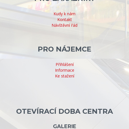
Kudy k nám
Kontakt
Návštěvní řád
PRO NÁJEMCE
Přihlášení
Informace
Ke stažení
OTEVÍRACÍ DOBA CENTRA
GALERIE