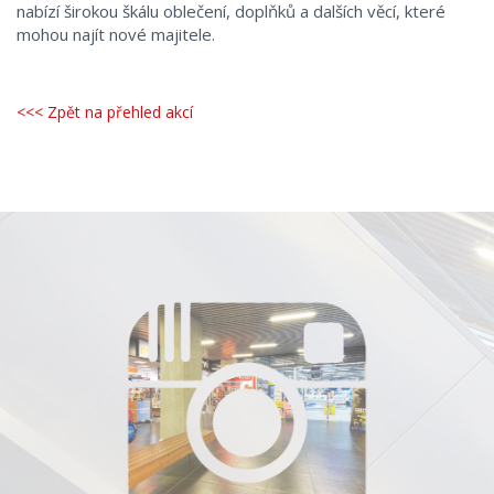
nabízí širokou škálu oblečení, doplňků a dalších věcí, které
mohou najít nové majitele.
<<< Zpět na přehled akcí