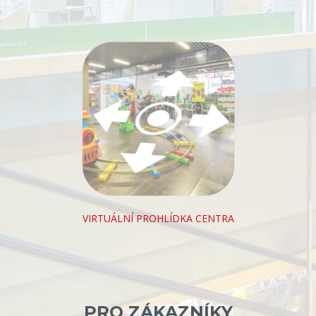
VIRTUÁLNÍ PROHLÍDKA CENTRA
PRO ZÁKAZNÍKY