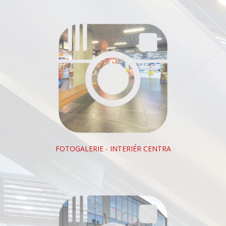
FOTOGALERIE - INTERIÉR CENTRA