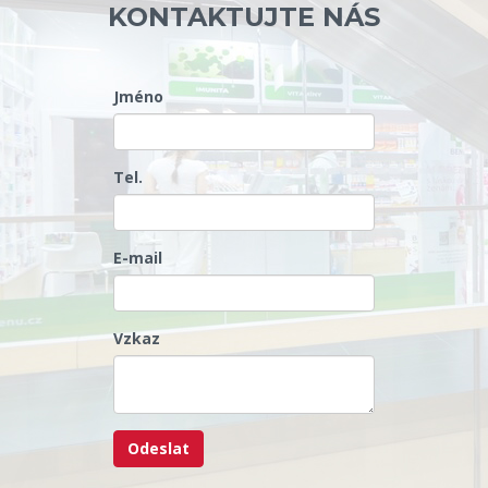
KONTAKTUJTE NÁS
Jméno
Tel.
E-mail
Vzkaz