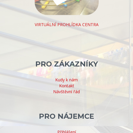
VIRTUÁLNÍ PROHLÍDKA CENTRA
PRO ZÁKAZNÍKY
Kudy k nám
Kontakt
Návštěvní řád
PRO NÁJEMCE
Přihlášení