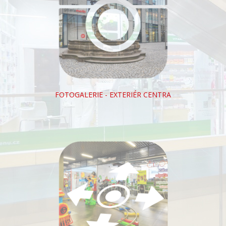
FOTOGALERIE - EXTERIÉR CENTRA