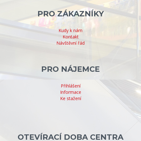
PRO ZÁKAZNÍKY
Kudy k nám
Kontakt
Návštěvní řád
PRO NÁJEMCE
Přihlášení
Informace
Ke stažení
OTEVÍRACÍ DOBA CENTRA