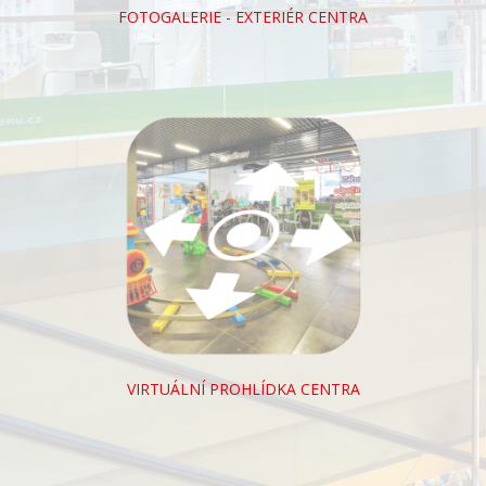
FOTOGALERIE - EXTERIÉR CENTRA
VIRTUÁLNÍ PROHLÍDKA CENTRA