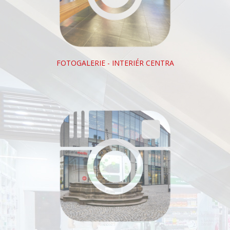
FOTOGALERIE - INTERIÉR CENTRA