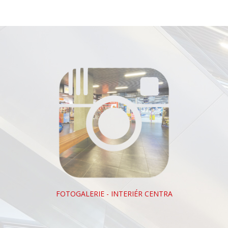
FOTOGALERIE - INTERIÉR CENTRA