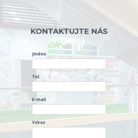
KONTAKTUJTE NÁS
Jméno
Tel.
E-mail
Vzkaz