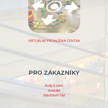
VIRTUÁLNÍ PROHLÍDKA CENTRA
PRO ZÁKAZNÍKY
Kudy k nám
Kontakt
Návštěvní řád