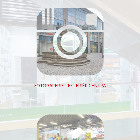
FOTOGALERIE - EXTERIÉR CENTRA