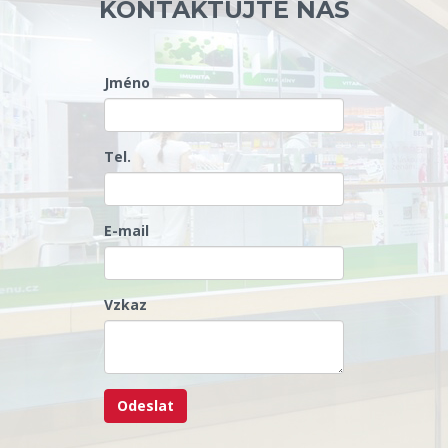
KONTAKTUJTE NÁS
Jméno
Tel.
E-mail
Vzkaz