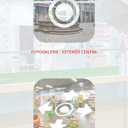
FOTOGALERIE - EXTERIÉR CENTRA