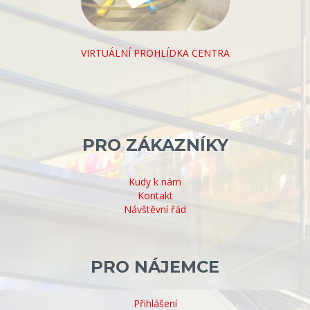
VIRTUÁLNÍ PROHLÍDKA CENTRA
PRO ZÁKAZNÍKY
Kudy k nám
Kontakt
Návštěvní řád
PRO NÁJEMCE
Přihlášení