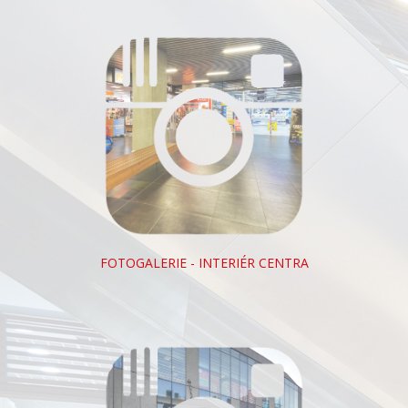
FOTOGALERIE - INTERIÉR CENTRA