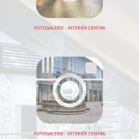
FOTOGALERIE - INTERIÉR CENTRA
FOTOGALERIE - EXTERIÉR CENTRA