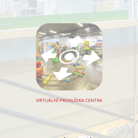
VIRTUÁLNÍ PROHLÍDKA CENTRA