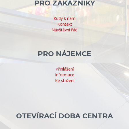
PRO ZÁKAZNÍKY
Kudy k nám
Kontakt
Návštěvní řád
PRO NÁJEMCE
Přihlášení
Informace
Ke stažení
OTEVÍRACÍ DOBA CENTRA