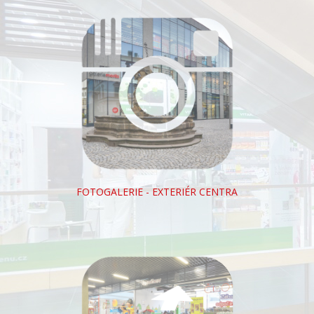
FOTOGALERIE - EXTERIÉR CENTRA