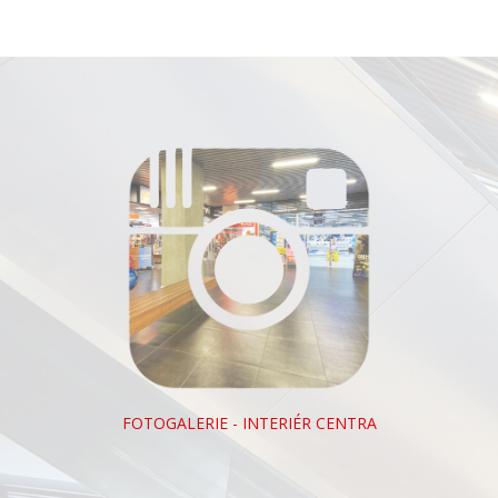
FOTOGALERIE - INTERIÉR CENTRA