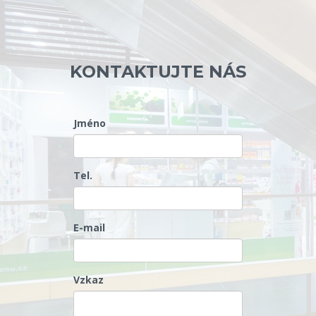
KONTAKTUJTE NÁS
Jméno
Tel.
E-mail
Vzkaz