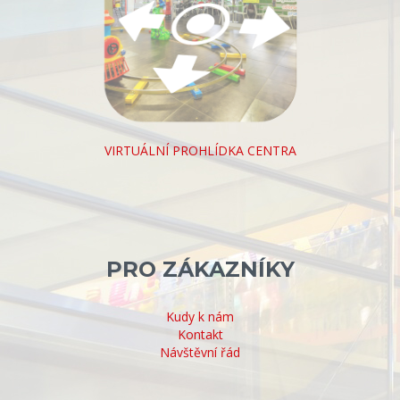
VIRTUÁLNÍ PROHLÍDKA CENTRA
PRO ZÁKAZNÍKY
Kudy k nám
Kontakt
Návštěvní řád