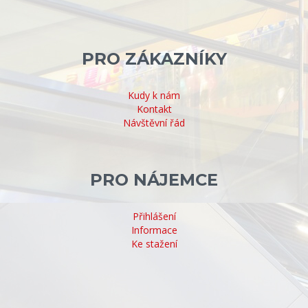
PRO ZÁKAZNÍKY
Kudy k nám
Kontakt
Návštěvní řád
PRO NÁJEMCE
Přihlášení
Informace
Ke stažení