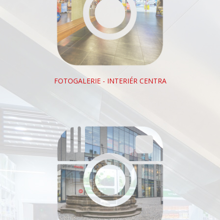
FOTOGALERIE - INTERIÉR CENTRA