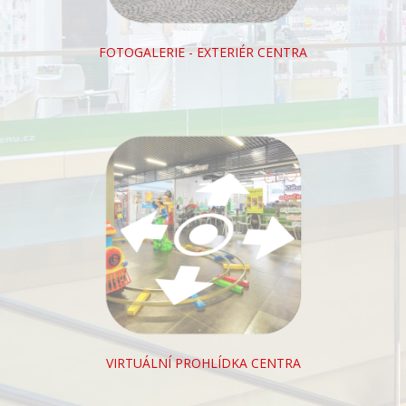
FOTOGALERIE - EXTERIÉR CENTRA
VIRTUÁLNÍ PROHLÍDKA CENTRA