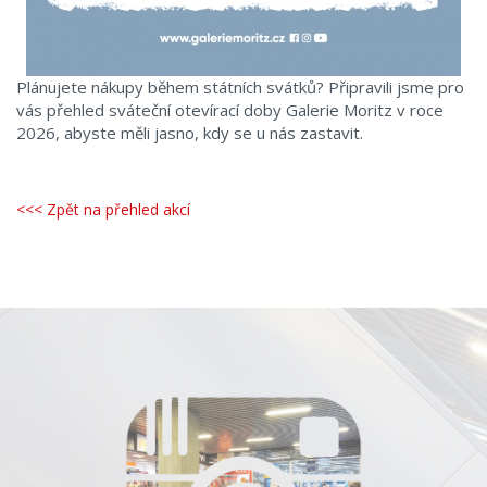
Plánujete nákupy během státních svátků? Připravili jsme pro
vás přehled sváteční otevírací doby Galerie Moritz v roce
2026, abyste měli jasno, kdy se u nás zastavit.
<<< Zpět na přehled akcí