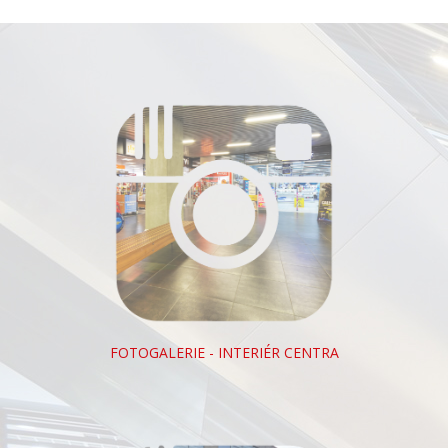
FOTOGALERIE - INTERIÉR CENTRA