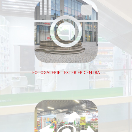
FOTOGALERIE - EXTERIÉR CENTRA