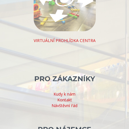
VIRTUÁLNÍ PROHLÍDKA CENTRA
PRO ZÁKAZNÍKY
Kudy k nám
Kontakt
Návštěvní řád