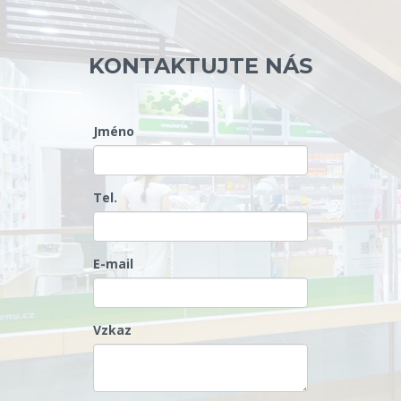
KONTAKTUJTE NÁS
Jméno
Tel.
E-mail
Vzkaz