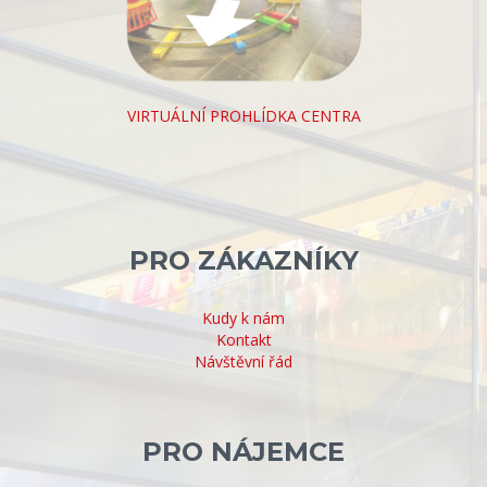
VIRTUÁLNÍ PROHLÍDKA CENTRA
PRO ZÁKAZNÍKY
Kudy k nám
Kontakt
Návštěvní řád
PRO NÁJEMCE