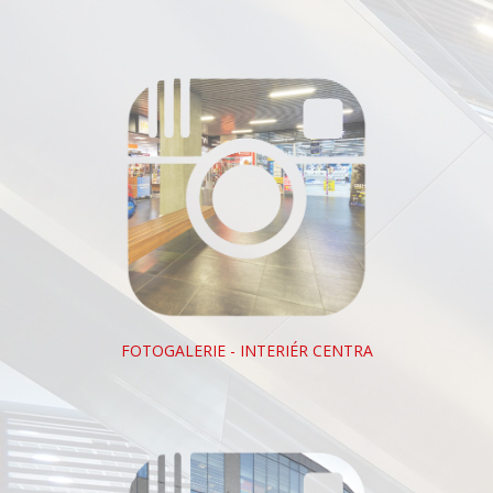
FOTOGALERIE - INTERIÉR CENTRA