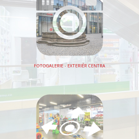
FOTOGALERIE - EXTERIÉR CENTRA