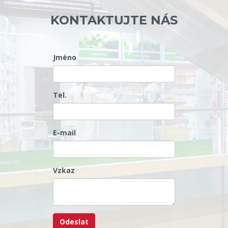
KONTAKTUJTE NÁS
Jméno
Tel.
E-mail
Vzkaz