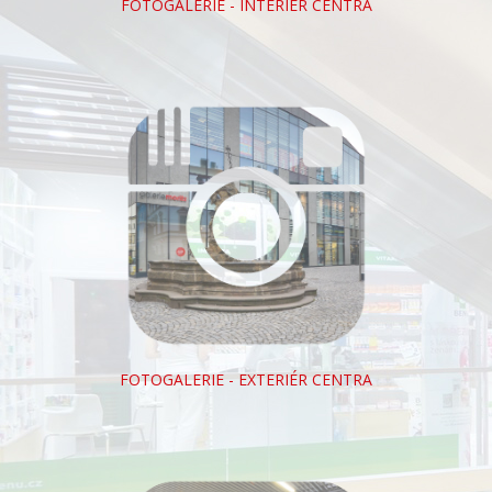
FOTOGALERIE - INTERIÉR CENTRA
FOTOGALERIE - EXTERIÉR CENTRA