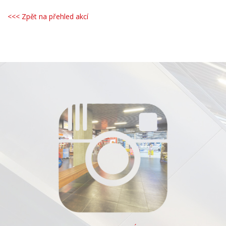
<<< Zpět na přehled akcí