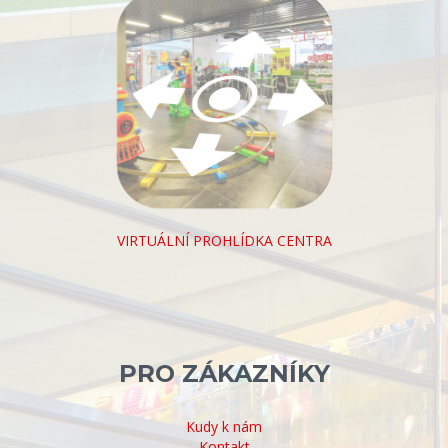
VIRTUÁLNÍ PROHLÍDKA CENTRA
PRO ZÁKAZNÍKY
Kudy k nám
Kontakt