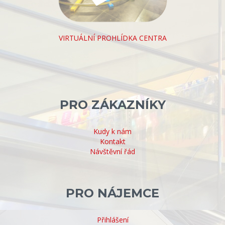
VIRTUÁLNÍ PROHLÍDKA CENTRA
PRO ZÁKAZNÍKY
Kudy k nám
Kontakt
Návštěvní řád
PRO NÁJEMCE
Přihlášení