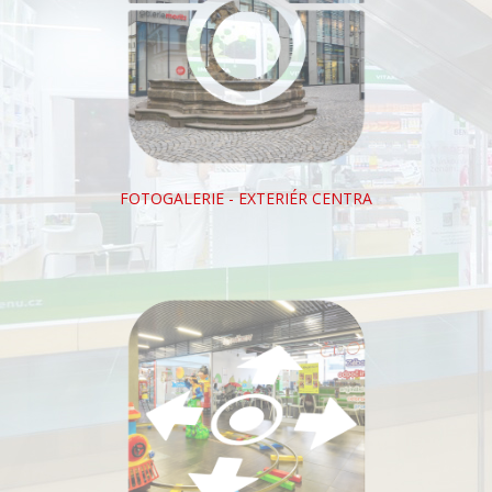
FOTOGALERIE - EXTERIÉR CENTRA