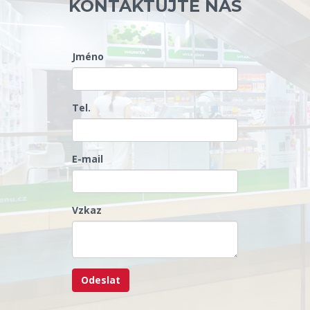
KONTAKTUJTE NÁS
Jméno
Tel.
E-mail
Vzkaz