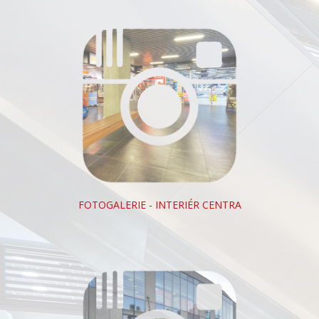
FOTOGALERIE - INTERIÉR CENTRA