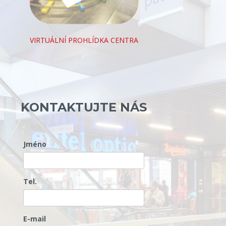
VIRTUÁLNÍ PROHLÍDKA CENTRA
KONTAKTUJTE NÁS
Jméno
Tel.
E-mail