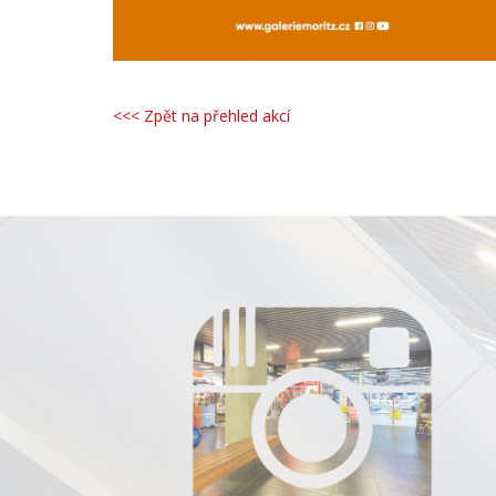
<<< Zpět na přehled akcí