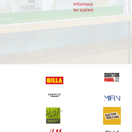
Informace
Ke stažení