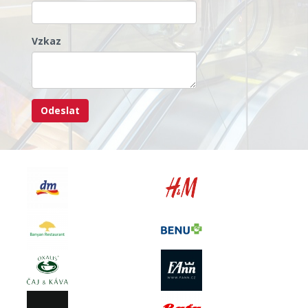
Vzkaz