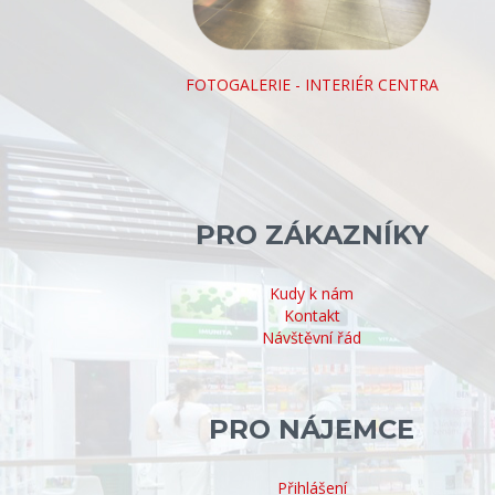
FOTOGALERIE - INTERIÉR CENTRA
PRO ZÁKAZNÍKY
Kudy k nám
Kontakt
Návštěvní řád
PRO NÁJEMCE
Přihlášení