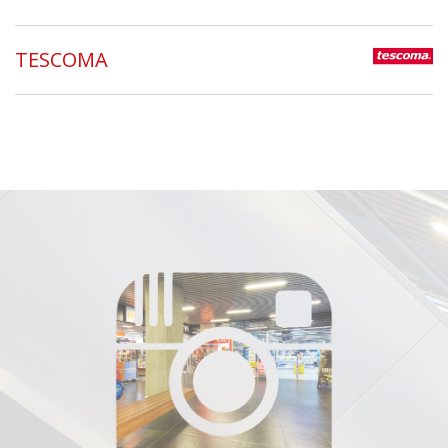
TESCOMA