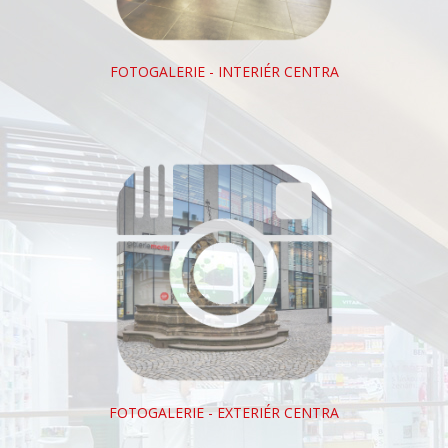
FOTOGALERIE - INTERIÉR CENTRA
FOTOGALERIE - EXTERIÉR CENTRA