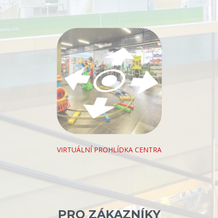
VIRTUÁLNÍ PROHLÍDKA CENTRA
PRO ZÁKAZNÍKY