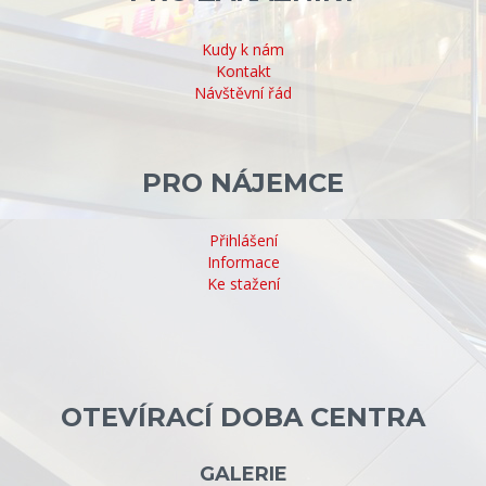
Kudy k nám
Kontakt
Návštěvní řád
PRO NÁJEMCE
Přihlášení
Informace
Ke stažení
OTEVÍRACÍ DOBA CENTRA
GALERIE