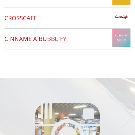
CROSSCAFE
CINNAME A BUBBLIFY