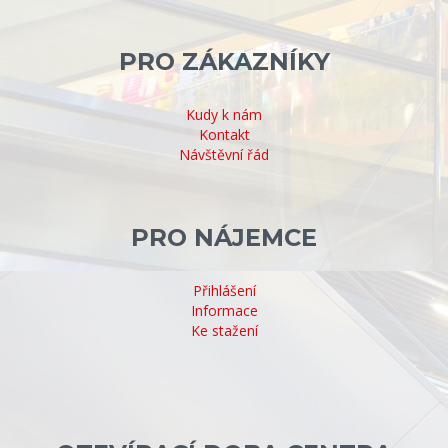
PRO ZÁKAZNÍKY
Kudy k nám
Kontakt
Návštěvní řád
PRO NÁJEMCE
Přihlášení
Informace
Ke stažení