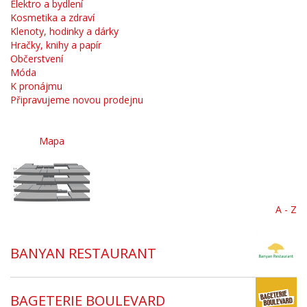
Elektro a bydlení
Kosmetika a zdraví
Klenoty, hodinky a dárky
Hračky, knihy a papír
Občerstvení
Móda
K pronájmu
Připravujeme novou prodejnu
Mapa
A - Z
BANYAN RESTAURANT
BAGETERIE BOULEVARD