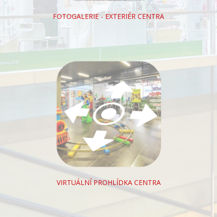
FOTOGALERIE - EXTERIÉR CENTRA
VIRTUÁLNÍ PROHLÍDKA CENTRA