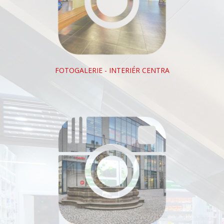
FOTOGALERIE - INTERIÉR CENTRA