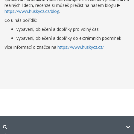
reálných lidech, recenze si můžeš přečíst na našem blogu ▶️
https://www.huskycz.cz/blog
.
Co u nás pořídíš:
vybavení, oblečení a doplňky pro volný čas
vybavení, oblečení a doplňky do extrémních podmínek
Více informací o značce na
https://www.huskycz.cz/