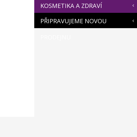
KOSMETIKA A ZDRAVÍ
PŘIPRAVUJEME NOVOU
PRODEJNU