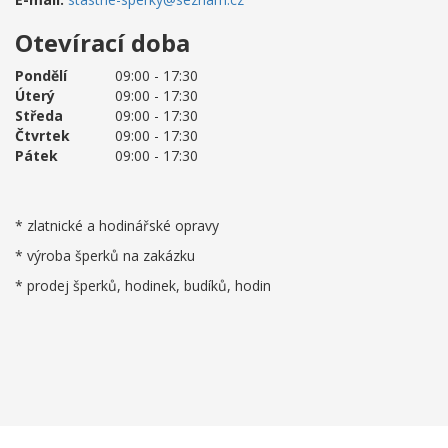
Otevírací doba
Pondělí
09:00 - 17:30
Úterý
09:00 - 17:30
Středa
09:00 - 17:30
Čtvrtek
09:00 - 17:30
Pátek
09:00 - 17:30
* zlatnické a hodinářské opravy
* výroba šperků na zakázku
* prodej šperků, hodinek, budíků, hodin