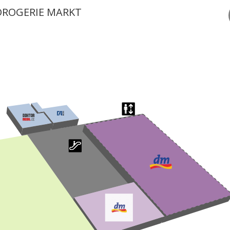
DROGERIE MARKT