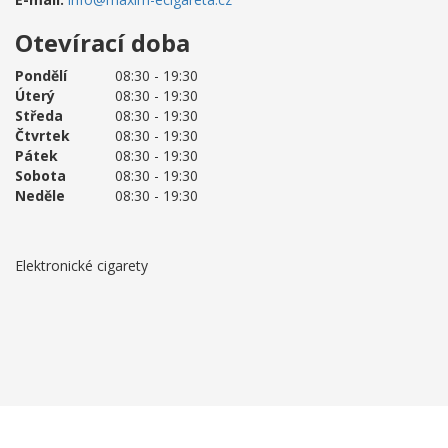
Otevírací doba
Pondělí
08:30 - 19:30
Úterý
08:30 - 19:30
Středa
08:30 - 19:30
Čtvrtek
08:30 - 19:30
Pátek
08:30 - 19:30
Sobota
08:30 - 19:30
Neděle
08:30 - 19:30
Elektronické cigarety